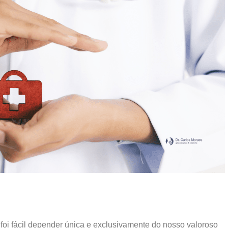
foi fácil depender única e exclusivamente do nosso valoroso