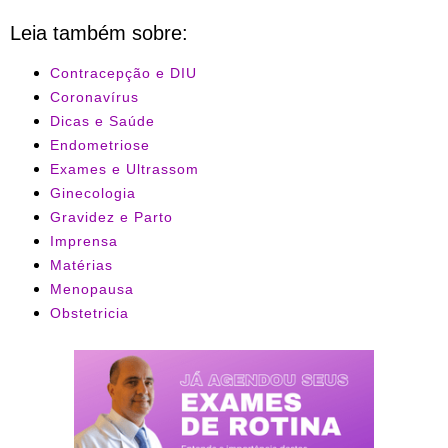
Leia também sobre:
Contracepção e DIU
Coronavírus
Dicas e Saúde
Endometriose
Exames e Ultrassom
Ginecologia
Gravidez e Parto
Imprensa
Matérias
Menopausa
Obstetricia