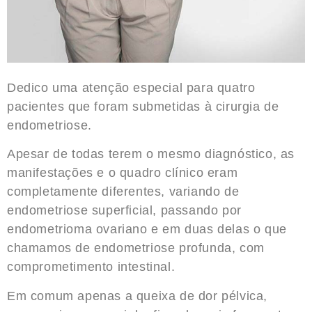
Dedico uma atenção especial para quatro
pacientes que foram submetidas à cirurgia de
endometriose.
Apesar de todas terem o mesmo diagnóstico, as
manifestações e o quadro clínico eram
completamente diferentes, variando de
endometriose superficial, passando por
endometrioma ovariano e em duas delas o que
chamamos de endometriose profunda, com
comprometimento intestinal.
Em comum apenas a queixa de dor pélvica,