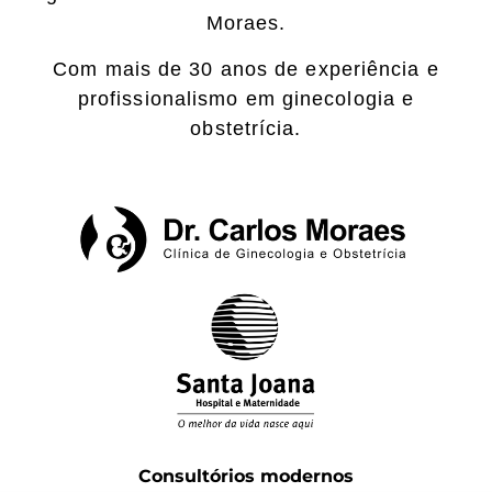
Moraes.
Com mais de 30 anos de experiência e
profissionalismo em ginecologia e
obstetrícia.
Consultórios modernos