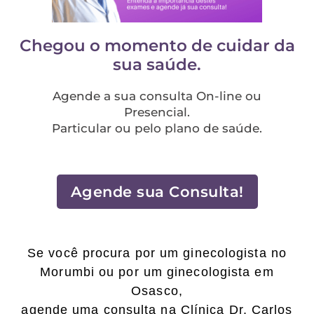
Chegou o momento de cuidar da
sua saúde.
Agende a sua consulta On-line ou
Presencial.
Particular ou pelo plano de saúde.
Agende sua Consulta!
Se você procura por um ginecologista no
Morumbi ou por um ginecologista em
Osasco,
agende uma consulta na Clínica Dr. Carlos