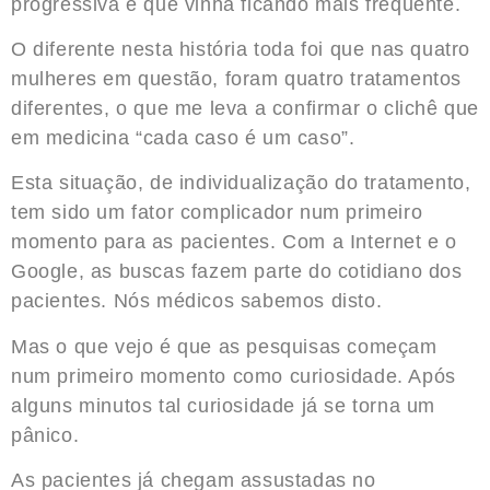
progressiva e que vinha ficando mais frequente.
O diferente nesta história toda foi que nas quatro
mulheres em questão, foram quatro tratamentos
diferentes, o que me leva a confirmar o clichê que
em medicina “cada caso é um caso”.
Esta situação, de individualização do tratamento,
tem sido um fator complicador num primeiro
momento para as pacientes. Com a Internet e o
Google, as buscas fazem parte do cotidiano dos
pacientes. Nós médicos sabemos disto.
Mas o que vejo é que as pesquisas começam
num primeiro momento como curiosidade. Após
alguns minutos tal curiosidade já se torna um
pânico.
As pacientes já chegam assustadas no