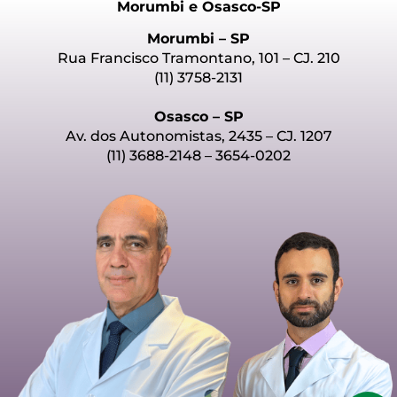
Morumbi e Osasco-SP
Morumbi – SP
Rua Francisco Tramontano, 101 – CJ. 210
(11) 3758-2131
Osasco – SP
Av. dos Autonomistas, 2435 – CJ. 1207
(11) 3688-2148 – 3654-0202