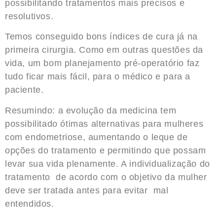
possibilitando tratamentos mais precisos e
resolutivos.
Temos conseguido bons índices de cura já na
primeira cirurgia. Como em outras questões da
vida, um bom planejamento pré-operatório faz
tudo ficar mais fácil, para o médico e para a
paciente.
Resumindo: a evolução da medicina tem
possibilitado ótimas alternativas para mulheres
com endometriose, aumentando o leque de
opções do tratamento e permitindo que possam
levar sua vida plenamente. A individualização do
tratamento de acordo com o objetivo da mulher
deve ser tratada antes para evitar mal
entendidos.