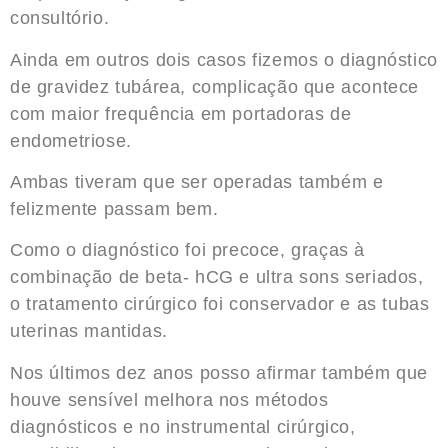
consultório.
Ainda em outros dois casos fizemos o diagnóstico
de gravidez tubárea, complicação que acontece
com maior frequência em portadoras de
endometriose.
Ambas tiveram que ser operadas também e
felizmente passam bem.
Como o diagnóstico foi precoce, graças à
combinação de beta- hCG e ultra sons seriados,
o tratamento cirúrgico foi conservador e as tubas
uterinas mantidas.
Nos últimos dez anos posso afirmar também que
houve sensível melhora nos métodos
diagnósticos e no instrumental cirúrgico,