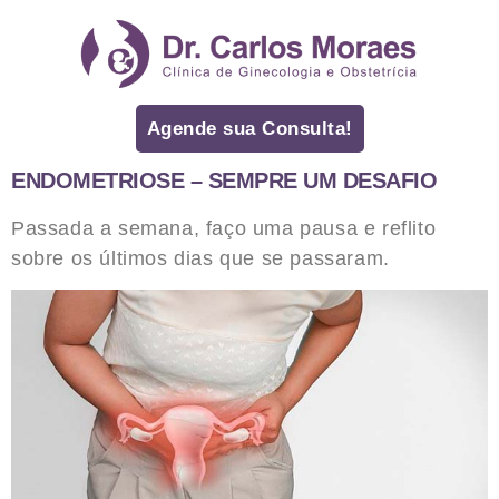
Agende sua Consulta!
ENDOMETRIOSE – SEMPRE UM DESAFIO
Passada a semana, faço uma pausa e reflito
sobre os últimos dias que se passaram.