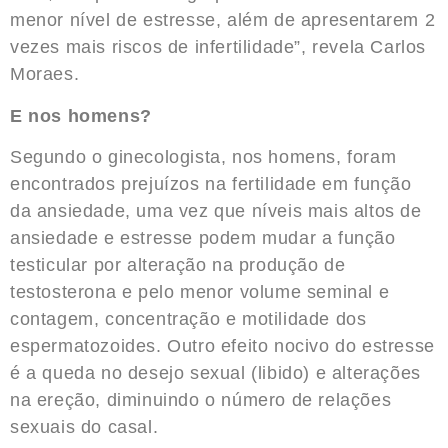
menor nível de estresse, além de apresentarem 2
vezes mais riscos de infertilidade”, revela Carlos
Moraes.
E nos homens?
Segundo o ginecologista, nos homens, foram
encontrados prejuízos na fertilidade em função
da ansiedade, uma vez que níveis mais altos de
ansiedade e estresse podem mudar a função
testicular por alteração na produção de
testosterona e pelo menor volume seminal e
contagem, concentração e motilidade dos
espermatozoides. Outro efeito nocivo do estresse
é a queda no desejo sexual (libido) e alterações
na ereção, diminuindo o número de relações
sexuais do casal.