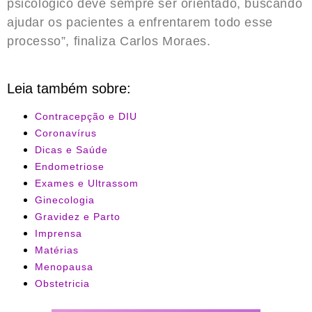
psicológico deve sempre ser orientado, buscando
ajudar os pacientes a enfrentarem todo esse
processo”, finaliza Carlos Moraes.
Leia também sobre:
Contracepção e DIU
Coronavírus
Dicas e Saúde
Endometriose
Exames e Ultrassom
Ginecologia
Gravidez e Parto
Imprensa
Matérias
Menopausa
Obstetricia