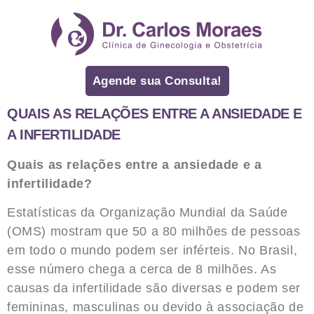
Agende sua Consulta!
QUAIS AS RELAÇÕES ENTRE A ANSIEDADE E
A INFERTILIDADE
Quais as relações entre a ansiedade e a
infertilidade?
Estatísticas da Organização Mundial da Saúde
(OMS) mostram que 50 a 80 milhões de pessoas
em todo o mundo podem ser inférteis. No Brasil,
esse número chega a cerca de 8 milhões. As
causas da infertilidade são diversas e podem ser
femininas, masculinas ou devido à associação de