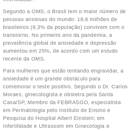
Segundo a OMS, o Brasil tem o maior número de
pessoas ansiosas do mundo: 18,6 milhões de
brasileiros (9,3% da população) convivem com o
transtorno. No primeiro ano da pandemia, a
prevalência global de ansiedade e depressão
aumentou em 25%, de acordo com um estudo
recente da OMS.
Para mulheres que estão tentando engravidar, a
ansiedade é um grande obstáculo para
comemorar o teste positivo. Segundo o Dr. Carlos
Moraes, ginecologista e obstetra pela Santa
Casa/SP, Membro da FEBRASGO, especialista
em Perinatologia pelo Instituto de Ensino e
Pesquisa do Hospital Albert Einstein; em
Infertilidade e Ultrassom em Ginecologia e