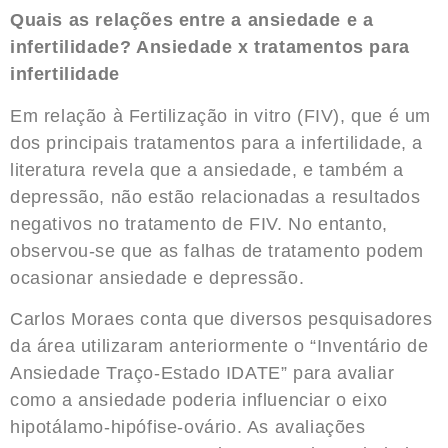
Quais as relações entre a ansiedade e a
infertilidade? Ansiedade x tratamentos para
infertilidade
Em relação à Fertilização in vitro (FIV), que é um
dos principais tratamentos para a infertilidade, a
literatura revela que a ansiedade, e também a
depressão, não estão relacionadas a resultados
negativos no tratamento de FIV. No entanto,
observou-se que as falhas de tratamento podem
ocasionar ansiedade e depressão.
Carlos Moraes conta que diversos pesquisadores
da área utilizaram anteriormente o “Inventário de
Ansiedade Traço-Estado IDATE” para avaliar
como a ansiedade poderia influenciar o eixo
hipotálamo-hipófise-ovário. As avaliações