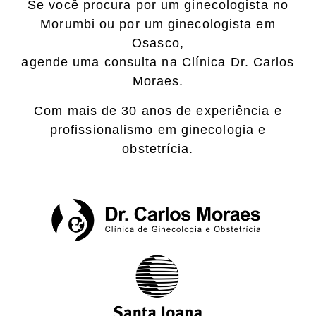
Se você procura por um ginecologista no
Morumbi ou por um ginecologista em
Osasco,
agende uma consulta na Clínica Dr. Carlos
Moraes.
Com mais de 30 anos de experiência e
profissionalismo em ginecologia e
obstetrícia.