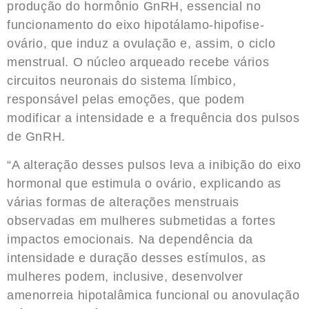
produção do hormônio GnRH, essencial no
funcionamento do eixo hipotálamo-hipofise-
ovário, que induz a ovulação e, assim, o ciclo
menstrual. O núcleo arqueado recebe vários
circuitos neuronais do sistema límbico,
responsável pelas emoções, que podem
modificar a intensidade e a frequência dos pulsos
de GnRH.
“A alteração desses pulsos leva a inibição do eixo
hormonal que estimula o ovário, explicando as
várias formas de alterações menstruais
observadas em mulheres submetidas a fortes
impactos emocionais. Na dependência da
intensidade e duração desses estímulos, as
mulheres podem, inclusive, desenvolver
amenorreia hipotalâmica funcional ou anovulação