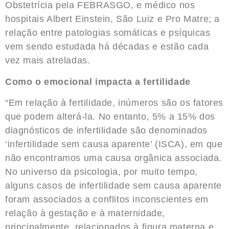
Obstetrícia pela FEBRASGO, e médico nos
hospitais Albert Einstein, São Luiz e Pro Matre; a
relação entre patologias somáticas e psíquicas
vem sendo estudada há décadas e estão cada
vez mais atreladas.
Como o emocional impacta a fertilidade
“Em relação à fertilidade, inúmeros são os fatores
que podem alterá-la. No entanto, 5% a 15% dos
diagnósticos de infertilidade são denominados
‘infertilidade sem causa aparente’ (ISCA), em que
não encontramos uma causa orgânica associada.
No universo da psicologia, por muito tempo,
alguns casos de infertilidade sem causa aparente
foram associados a conflitos inconscientes em
relação à gestação e à maternidade,
principalmente, relacionados à figura materna e