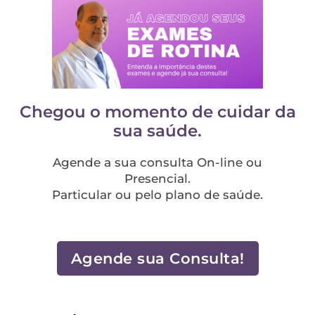
Chegou o momento de cuidar da
sua saúde.
Agende a sua consulta On-line ou
Presencial.
Particular ou pelo plano de saúde.
Agende sua Consulta!