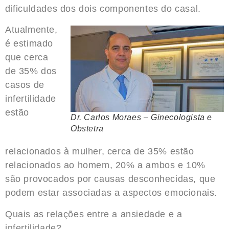
dificuldades dos dois componentes do casal.
Atualmente,
é estimado
que cerca
de 35% dos
casos de
infertilidade
estão
Dr. Carlos Moraes – Ginecologista e
Obstetra
relacionados à mulher, cerca de 35% estão
relacionados ao homem, 20% a ambos e 10%
são provocados por causas desconhecidas, que
podem estar associadas a aspectos emocionais.
Quais as relações entre a ansiedade e a
infertilidade?