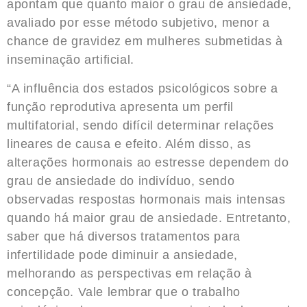
apontam que quanto maior o grau de ansiedade,
avaliado por esse método subjetivo, menor a
chance de gravidez em mulheres submetidas à
inseminação artificial.
“A influência dos estados psicológicos sobre a
função reprodutiva apresenta um perfil
multifatorial, sendo difícil determinar relações
lineares de causa e efeito. Além disso, as
alterações hormonais ao estresse dependem do
grau de ansiedade do indivíduo, sendo
observadas respostas hormonais mais intensas
quando há maior grau de ansiedade. Entretanto,
saber que há diversos tratamentos para
infertilidade pode diminuir a ansiedade,
melhorando as perspectivas em relação à
concepção. Vale lembrar que o trabalho