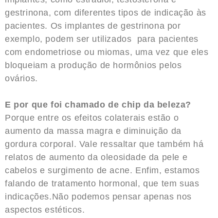
gestrinona, com diferentes tipos de indicação às
pacientes. Os implantes de gestrinona por
exemplo, podem ser utilizados para pacientes
com endometriose ou miomas, uma vez que eles
bloqueiam a produção de hormônios pelos
ovários.
E por que foi chamado de chip da beleza?
Porque entre os efeitos colaterais estão o
aumento da massa magra e diminuição da
gordura corporal. Vale ressaltar que também há
relatos de aumento da oleosidade da pele e
cabelos e surgimento de acne. Enfim, estamos
falando de tratamento hormonal, que tem suas
indicações.Não podemos pensar apenas nos
aspectos estéticos.