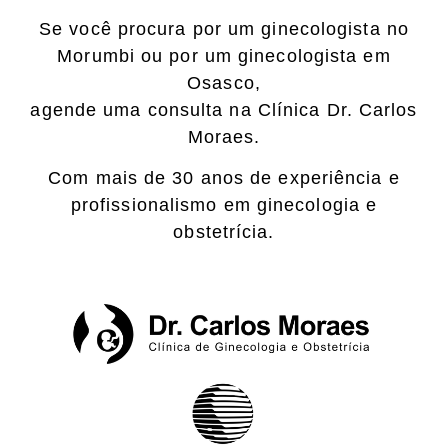
Se você procura por um ginecologista no
Morumbi ou por um ginecologista em
Osasco,
agende uma consulta na Clínica Dr. Carlos
Moraes.
Com mais de 30 anos de experiência e
profissionalismo em ginecologia e
obstetrícia.