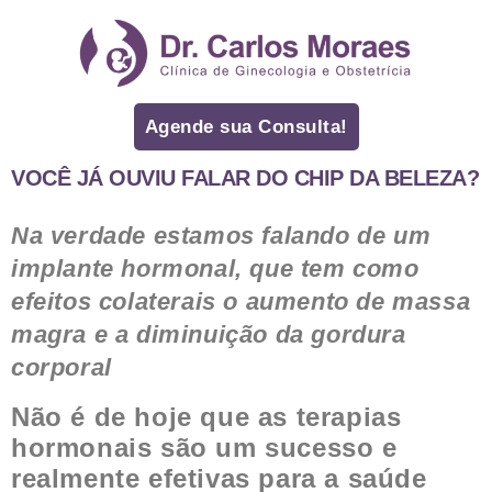
Agende sua Consulta!
VOCÊ JÁ OUVIU FALAR DO CHIP DA BELEZA?
Na verdade estamos falando de um
implante hormonal, que tem como
efeitos colaterais o aumento de massa
magra e a diminuição da gordura
corporal
Não é de hoje que as terapias
hormonais são um sucesso e
realmente efetivas para a saúde