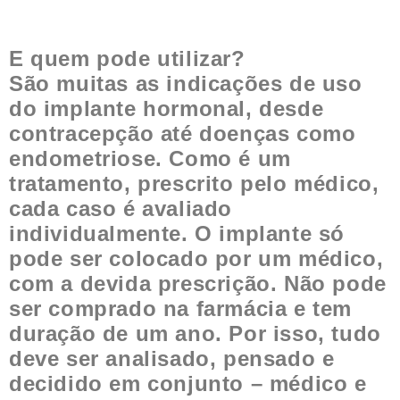
E quem pode utilizar?
São muitas as indicações de uso
do implante hormonal, desde
contracepção até doenças como
endometriose. Como é um
tratamento, prescrito pelo médico,
cada caso é avaliado
individualmente. O implante só
pode ser colocado por um médico,
com a devida prescrição. Não pode
ser comprado na farmácia e tem
duração de um ano. Por isso, tudo
deve ser analisado, pensado e
decidido em conjunto – médico e