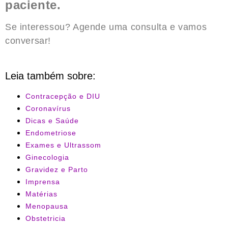
paciente.
Se interessou? Agende uma consulta e vamos
conversar!
Leia também sobre:
Contracepção e DIU
Coronavírus
Dicas e Saúde
Endometriose
Exames e Ultrassom
Ginecologia
Gravidez e Parto
Imprensa
Matérias
Menopausa
Obstetricia