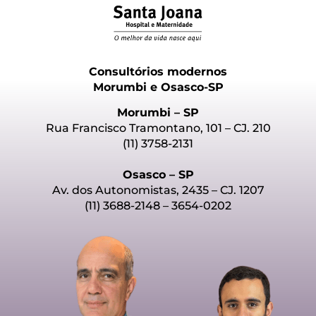
Consultórios modernos
Morumbi e Osasco-SP
Morumbi – SP
Rua Francisco Tramontano, 101 – CJ. 210
(11) 3758-2131
Osasco – SP
Av. dos Autonomistas, 2435 – CJ. 1207
(11) 3688-2148 – 3654-0202