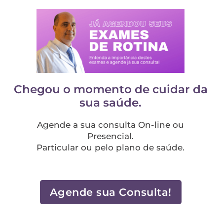
Chegou o momento de cuidar da
sua saúde.
Agende a sua consulta On-line ou
Presencial.
Particular ou pelo plano de saúde.
Agende sua Consulta!