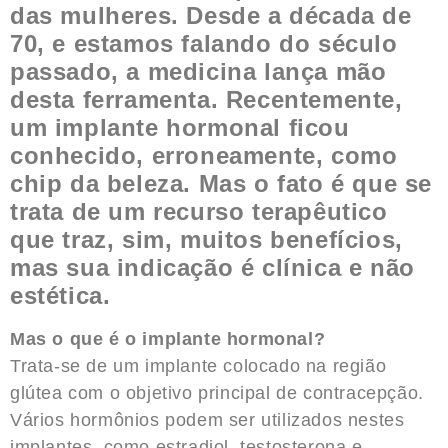
das mulheres. Desde a década de
70, e estamos falando do século
passado, a medicina lança mão
desta ferramenta. Recentemente,
um implante hormonal ficou
conhecido, erroneamente, como
chip da beleza. Mas o fato é que se
trata de um recurso terapêutico
que traz, sim, muitos benefícios,
mas sua indicação é clínica e não
estética.
Mas o que é o implante hormonal?
Trata-se de um implante colocado na região
glútea com o objetivo principal de contracepção.
Vários hormônios podem ser utilizados nestes
implantes, como estradiol, testosterona e