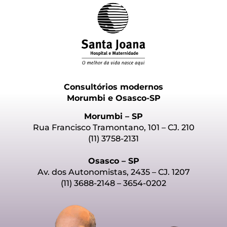
Consultórios modernos
Morumbi e Osasco-SP
Morumbi – SP
Rua Francisco Tramontano, 101 – CJ. 210
(11) 3758-2131
Osasco – SP
Av. dos Autonomistas, 2435 – CJ. 1207
(11) 3688-2148 – 3654-0202