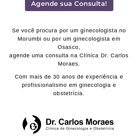
Agende sua Consulta!
Se você procura por um ginecologista no
Morumbi ou por um ginecologista em
Osasco,
agende uma consulta na Clínica Dr. Carlos
Moraes.
Com mais de 30 anos de experiência e
profissionalismo em ginecologia e
obstetrícia.