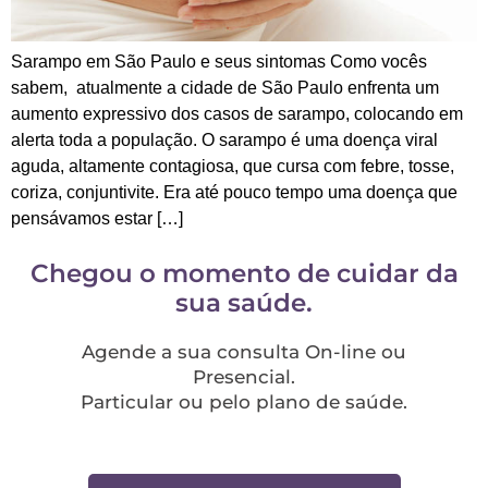
Sarampo em São Paulo e seus sintomas Como vocês
sabem, atualmente a cidade de São Paulo enfrenta um
aumento expressivo dos casos de sarampo, colocando em
alerta toda a população. O sarampo é uma doença viral
aguda, altamente contagiosa, que cursa com febre, tosse,
coriza, conjuntivite. Era até pouco tempo uma doença que
pensávamos estar […]
Chegou o momento de cuidar da
sua saúde.
Agende a sua consulta On-line ou
Presencial.
Particular ou pelo plano de saúde.