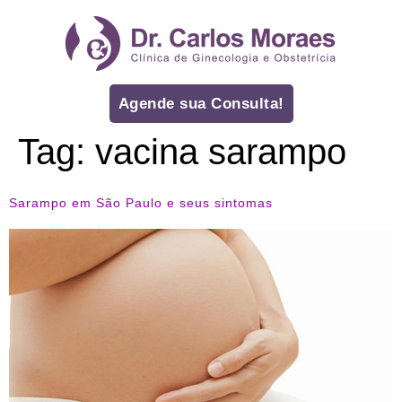
Agende sua Consulta!
Tag:
vacina sarampo
Sarampo em São Paulo e seus sintomas