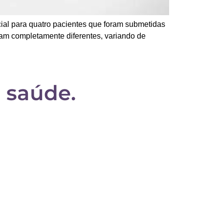
ial para quatro pacientes que foram submetidas
ram completamente diferentes, variando de
 saúde.