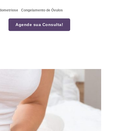
dometriose
Congelamento de Óvulos
Agende sua Consulta!